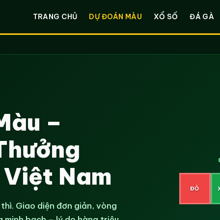
TRANG CHỦ
DỰ ĐOÁN MÀU
XỔ SỐ
ĐÁ GÀ
Màu –
 Thưởng
 Việt Nam
ĐỎ
thì. Giao diện đơn giản, vòng
g minh bạch – lý do hàng triệu