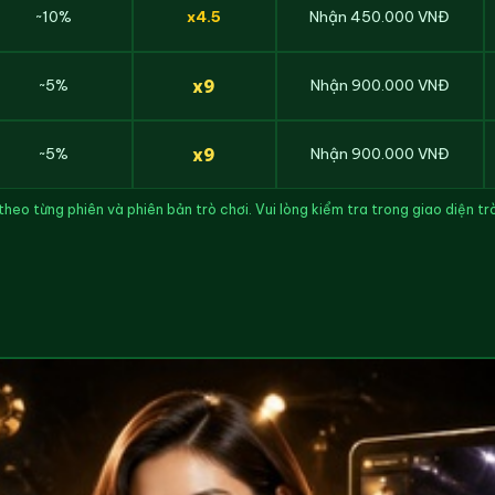
~10%
x4.5
Nhận 450.000 VNĐ
x9
~5%
Nhận 900.000 VNĐ
x9
~5%
Nhận 900.000 VNĐ
theo từng phiên và phiên bản trò chơi. Vui lòng kiểm tra trong giao diện tr