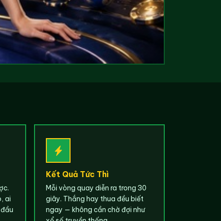
Kết Quả Tức Thì
ợc.
Mỗi vòng quay diễn ra trong 30
, ai
giây. Thắng hay thua đều biết
n đầu
ngay — không cần chờ đợi như
xổ số truyền thống.