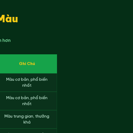
Màu
h hơn
Ghi Chú
Màu cơ bản, phổ biến
nhất
Màu cơ bản, phổ biến
nhất
Màu trung gian, thưởng
khá