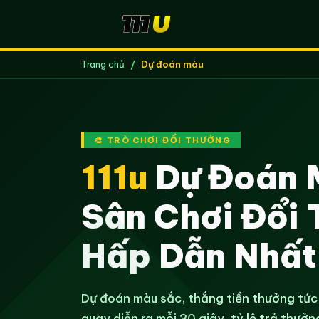
Trang chủ
Dự đoán màu
🎨 TRÒ CHƠI ĐỔI THƯỞNG
111u
Dự Đoán 
Sân Chơi Đổi
Hấp Dẫn Nhất
Dự đoán màu sắc, thắng tiền thưởng tức 
quay diễn ra mỗi 30 giây, tỷ lệ trả thưởn