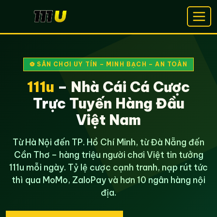
⚽ SÂN CHƠI UY TÍN – MINH BẠCH – AN TOÀN
111u
– Nhà Cái Cá Cược
Trực Tuyến Hàng Đầu
Việt Nam
Từ Hà Nội đến TP. Hồ Chí Minh, từ Đà Nẵng đến
Cần Thơ – hàng triệu người chơi Việt tin tưởng
111u mỗi ngày. Tỷ lệ cược cạnh tranh, nạp rút tức
thì qua MoMo, ZaloPay và hơn 10 ngân hàng nội
địa.