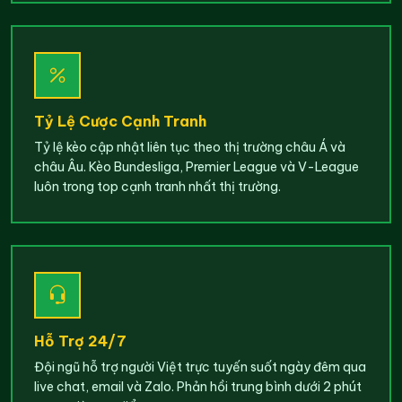
Tỷ Lệ Cược Cạnh Tranh
Tỷ lệ kèo cập nhật liên tục theo thị trường châu Á và
châu Âu. Kèo Bundesliga, Premier League và V-League
luôn trong top cạnh tranh nhất thị trường.
Hỗ Trợ 24/7
Đội ngũ hỗ trợ người Việt trực tuyến suốt ngày đêm qua
live chat, email và Zalo. Phản hồi trung bình dưới 2 phút