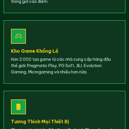
trong giờ cao điểm.
Kho Game Khổng Lồ
Hơn 2.000 tựa game từ các nhà cung cấp hàng đầu
thế giới: Pragmatic Play, PG Soft, JILI, Evolution
Gaming, Microgaming và nhiều hơn nữa.
Tương Thích Mọi Thiết Bị