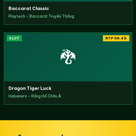
Baccarat Classic
Playtech – Baccarat Truyền Thống
SLOT
RTP 96.4%
🐉
Dragon Tiger Luck
Habanero – Rồng Hổ Châu Á