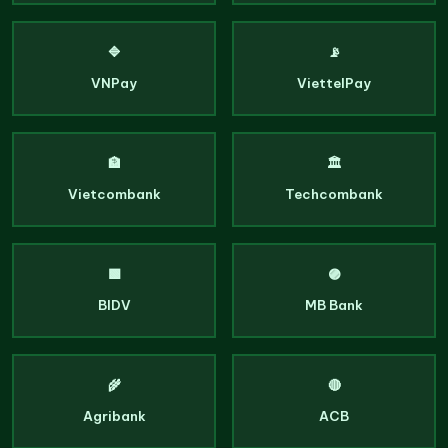
🔷
📡
VNPay
ViettelPay
🏦
🏛️
Vietcombank
Techcombank
🟩
🟣
BIDV
MB Bank
🌾
🔴
Agribank
ACB