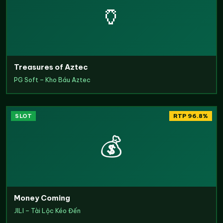
🏺
Treasures of Aztec
PG Soft – Kho Báu Aztec
SLOT
RTP 96.8%
💰
Money Coming
JILI – Tài Lộc Kéo Đến