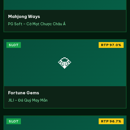
Mahjong Ways
PG Soft – Cờ Mạt Chược Châu Á
SLOT
RTP 97.0%
💎
Fortune Gems
JILI – Đá Quý May Mắn
SLOT
RTP 96.7%