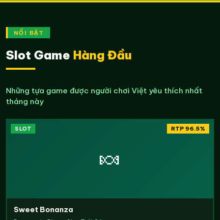
NỔI BẬT
Slot Game
Hàng Đầu
Những tựa game được người chơi Việt yêu thích nhất
tháng này
SLOT
RTP 96.5%
🍬
Sweet Bonanza