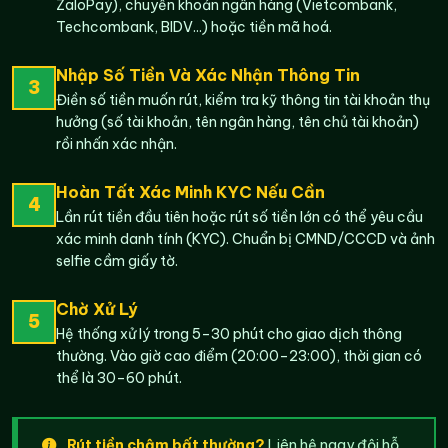
ZaloPay), chuyển khoản ngân hàng (Vietcombank,
Techcombank, BIDV...) hoặc tiền mã hoá.
Nhập Số Tiền Và Xác Nhận Thông Tin
3
Điền số tiền muốn rút, kiểm tra kỹ thông tin tài khoản thụ
hưởng (số tài khoản, tên ngân hàng, tên chủ tài khoản)
rồi nhấn xác nhận.
Hoàn Tất Xác Minh KYC Nếu Cần
4
Lần rút tiền đầu tiên hoặc rút số tiền lớn có thể yêu cầu
xác minh danh tính (KYC). Chuẩn bị CMND/CCCD và ảnh
selfie cầm giấy tờ.
Chờ Xử Lý
5
Hệ thống xử lý trong 5–30 phút cho giao dịch thông
thường. Vào giờ cao điểm (20:00–23:00), thời gian có
thể là 30–60 phút.
Rút tiền chậm bất thường?
Liên hệ ngay đội hỗ